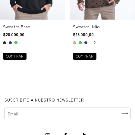
Sweater Brad
Sweater Julio
$20.000,00
$15.000,00
+2
COMPRAR
COMPRAR
SUSCRIBITE A NUESTRO NEWSLETTER