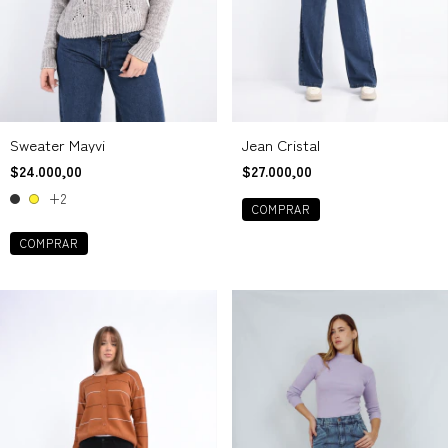
Sweater Mayvi
Jean Cristal
$24.000,00
$27.000,00
+2
COMPRAR
COMPRAR