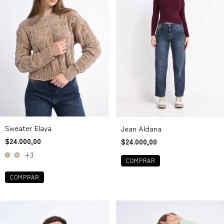
Sweater Elaya
Jean Aldana
$24.000,00
$24.000,00
+3
COMPRAR
COMPRAR