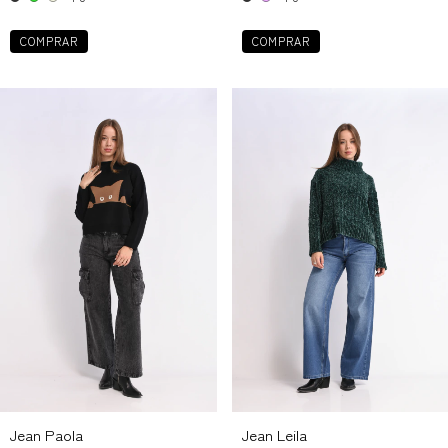
COMPRAR
COMPRAR
Jean Paola
Jean Leila