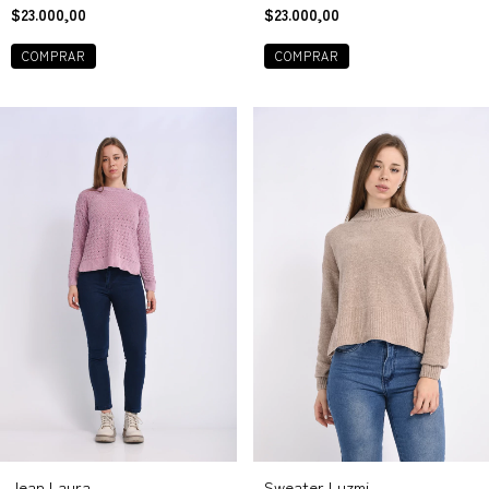
$23.000,00
$23.000,00
COMPRAR
COMPRAR
Jean Laura
Sweater Luzmi