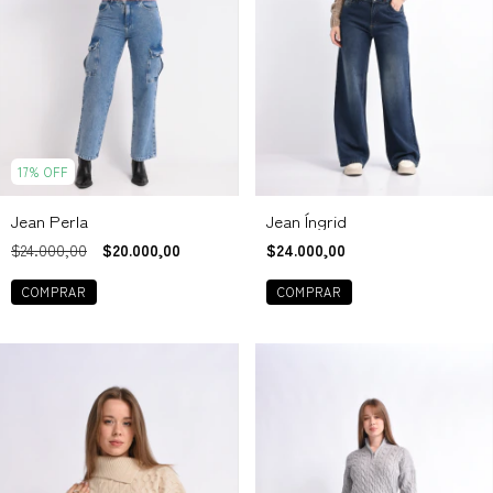
17
%
OFF
Jean Íngrid
Jean Perla
$24.000,00
$24.000,00
$20.000,00
COMPRAR
COMPRAR