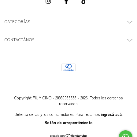
CATEGORÍAS
CONTACTÁNOS
Copyright FIUMICINO - 20939038338 - 2026. Todos los derechos
reservados.
Defensa de las y los consumidores. Para reclamos
ingresá acá.
Botón de arrepentimiento