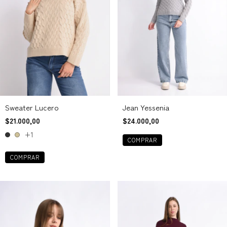
Jean Yessenia
Sweater Lucero
$24.000,00
$21.000,00
+1
COMPRAR
COMPRAR