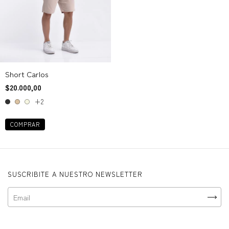
Short Carlos
$20.000,00
+2
COMPRAR
SUSCRIBITE A NUESTRO NEWSLETTER