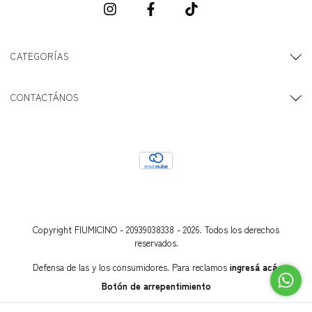
CATEGORÍAS
CONTACTÁNOS
Copyright FIUMICINO - 20939038338 - 2026. Todos los derechos
reservados.
Defensa de las y los consumidores. Para reclamos
ingresá acá.
Botón de arrepentimiento