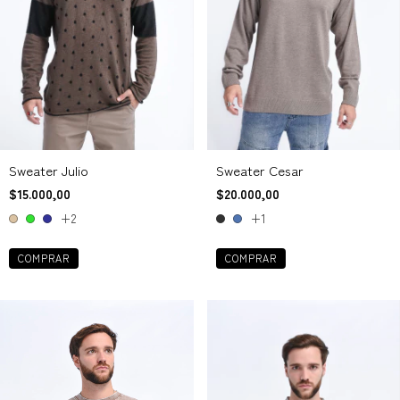
Sweater Julio
Sweater Cesar
$15.000,00
$20.000,00
+2
+1
COMPRAR
COMPRAR