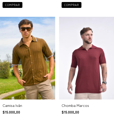
COMPRAR
COMPRAR
Chomba Marcos
Camisa Iván
$15.000,00
$15.000,00