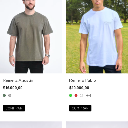
Remera Agustín
Remera Pablo
$16.000,00
$10.000,00
+4
COMPRAR
COMPRAR