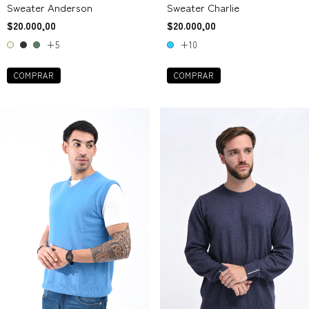
Sweater Anderson
Sweater Charlie
$20.000,00
$20.000,00
+5
+10
COMPRAR
COMPRAR