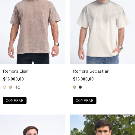
Remera Elian
Remera Sebastián
$16.000,00
$16.000,00
+2
COMPRAR
COMPRAR