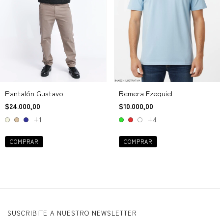
Remera Ezequiel
Pantalón Gustavo
$10.000,00
$24.000,00
+4
+1
COMPRAR
COMPRAR
SUSCRIBITE A NUESTRO NEWSLETTER