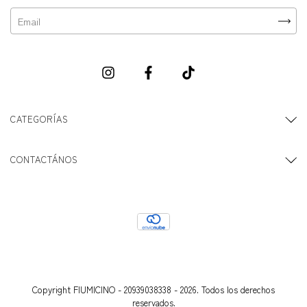
CATEGORÍAS
CONTACTÁNOS
Copyright FIUMICINO - 20939038338 - 2026. Todos los derechos
reservados.