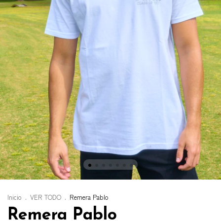
Inicio
.
VER TODO
.
Remera Pablo
Remera Pablo