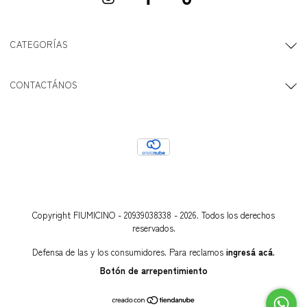
CATEGORÍAS
CONTACTÁNOS
Copyright FIUMICINO - 20939038338 - 2026. Todos los derechos
reservados.
Defensa de las y los consumidores. Para reclamos
ingresá acá.
Botón de arrepentimiento