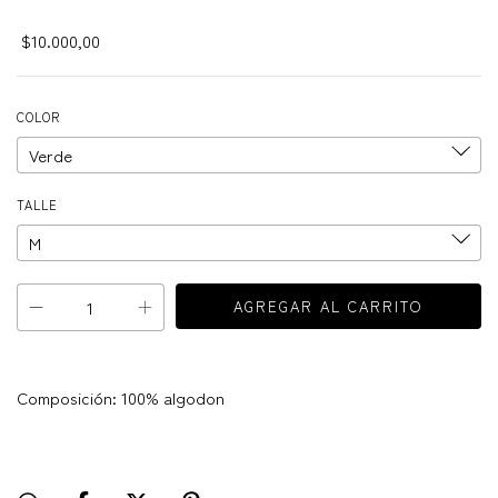
$10.000,00
COLOR
TALLE
Composición: 100% algodon