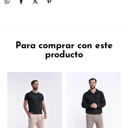
Para comprar con este
producto