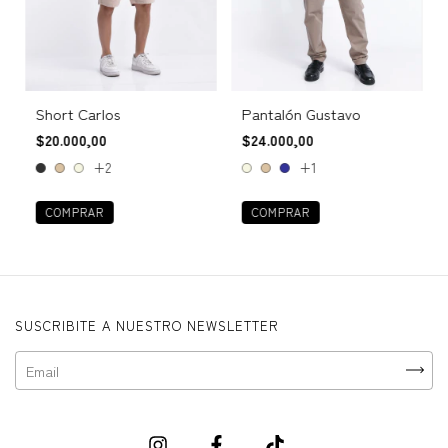
Short Carlos
Pantalón Gustavo
$20.000,00
$24.000,00
+2
+1
COMPRAR
COMPRAR
SUSCRIBITE A NUESTRO NEWSLETTER