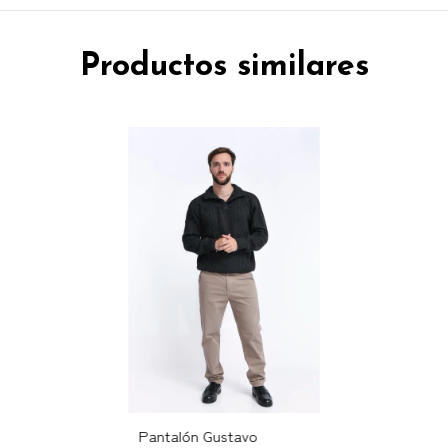
Productos similares
Pantalón Gustavo