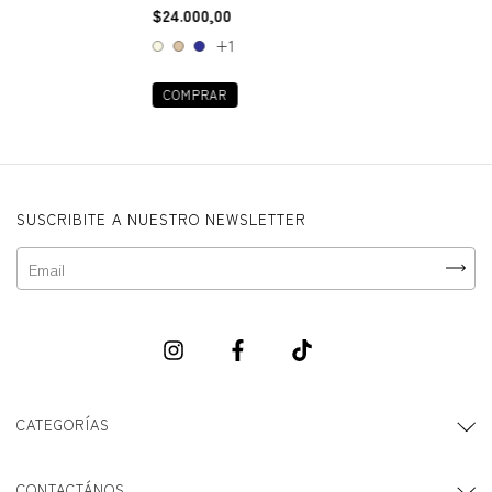
$24.000,00
+1
COMPRAR
SUSCRIBITE A NUESTRO NEWSLETTER
CATEGORÍAS
CONTACTÁNOS