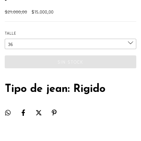
$21.000,00
$15.000,00
TALLE
Tipo de jean: Rigido